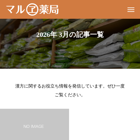
2026年 3月の記事一覧
漢方に関するお役立ち情報を発信しています。ぜひ一度
ご覧ください。