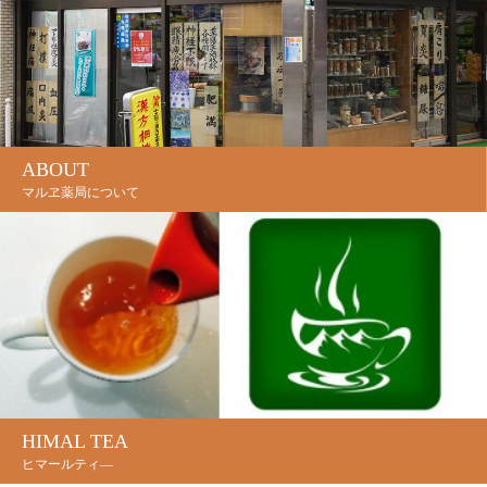
ABOUT
マルヱ薬局について
HIMAL TEA
ヒマールティ―